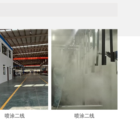
喷涂二线
喷涂二线