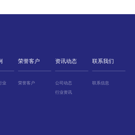
例
荣誉客户
资讯动态
联系我们
行业
荣誉客户
公司动态
联系信息
行业资讯