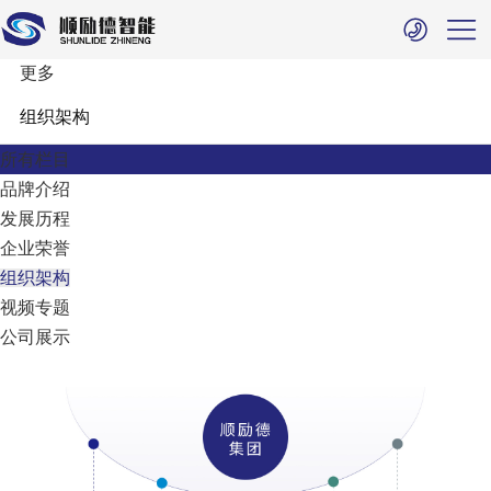
更多
组织架构
所有栏目
品牌介绍
发展历程
企业荣誉
组织架构
视频专题
公司展示